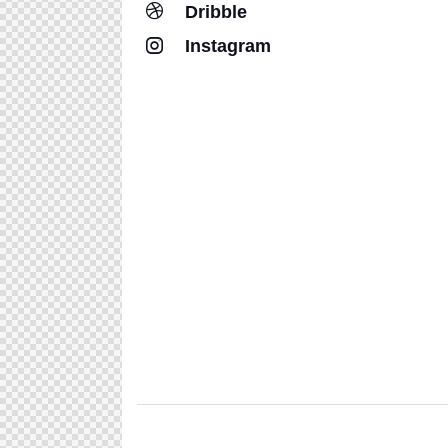
Dribble
Instagram