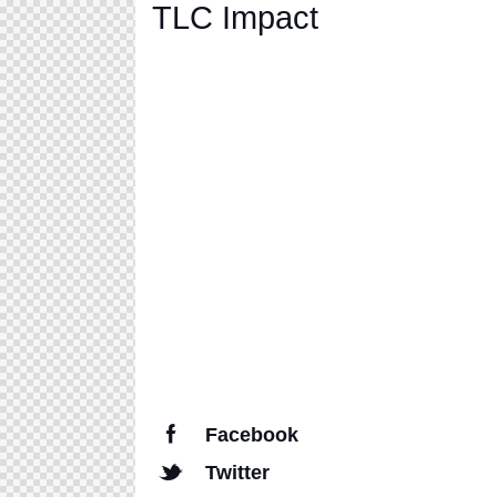
TLC Impact
Facebook
Twitter